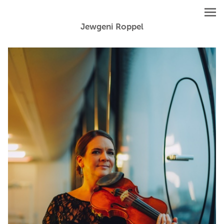
Jewgeni Roppel