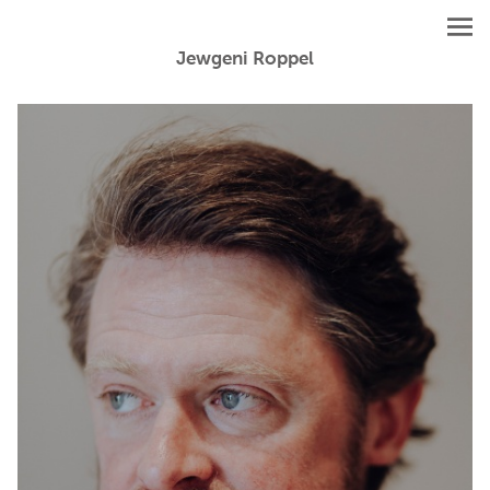
Jewgeni Roppel