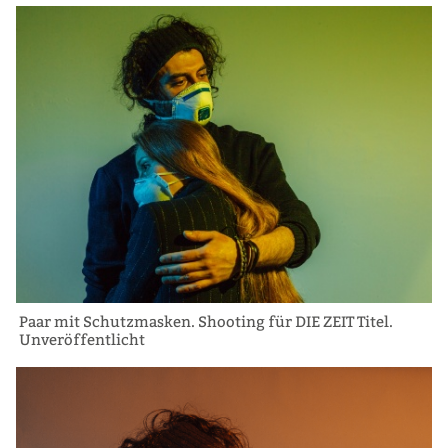
Paar mit Schutzmasken. Shooting für DIE ZEIT Titel.
Unveröffentlicht