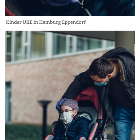
Kinder UKE in Hamburg Eppendorf