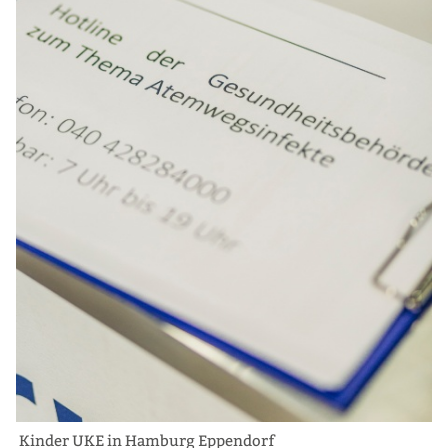
Kinder UKE in Hamburg Eppendorf