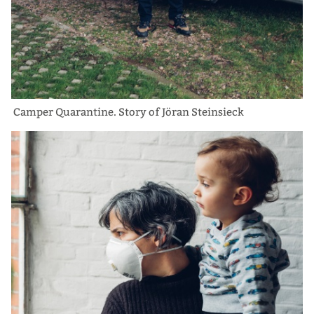
Camper Quarantine. Story of Jöran Steinsieck