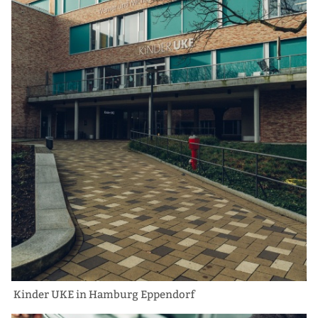
Kinder UKE in Hamburg Eppendorf