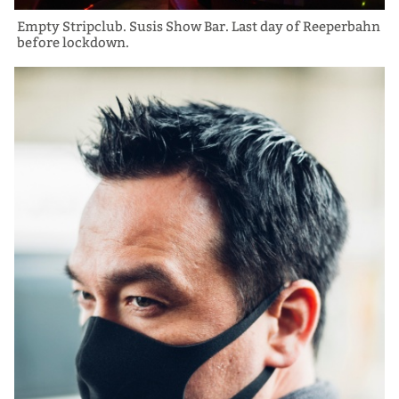
Empty Stripclub. Susis Show Bar. Last day of Reeperbahn
before lockdown.