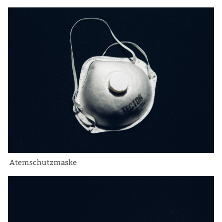
Atemschutzmaske