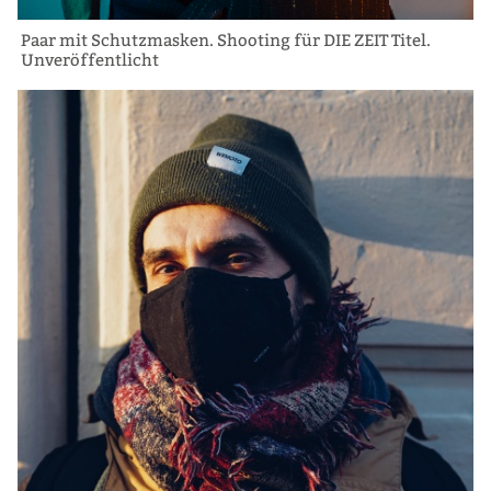
Paar mit Schutzmasken. Shooting für DIE ZEIT Titel.
Unveröffentlicht