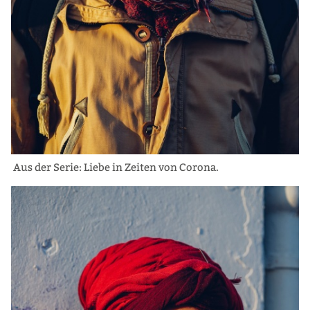
Aus der Serie: Liebe in Zeiten von Corona.