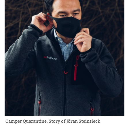
Camper Quarantine. Story of Jöran Steinsieck