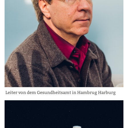
Leiter von dem Gesundheitsamt in Hambrug Harburg