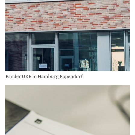
Kinder UKE in Hamburg Eppendorf