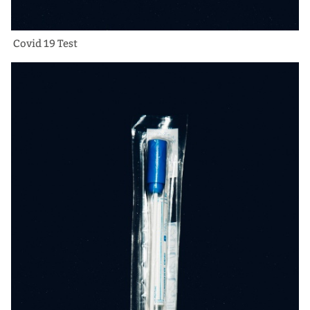
Covid 19 Test