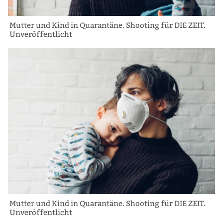
Mutter und Kind in Quarantäne. Shooting für DIE ZEIT.
Unveröffentlicht
Mutter und Kind in Quarantäne. Shooting für DIE ZEIT.
Unveröffentlicht