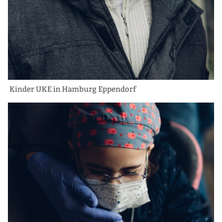
Kinder UKE in Hamburg Eppendorf