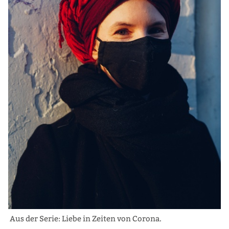
Aus der Serie: Liebe in Zeiten von Corona.