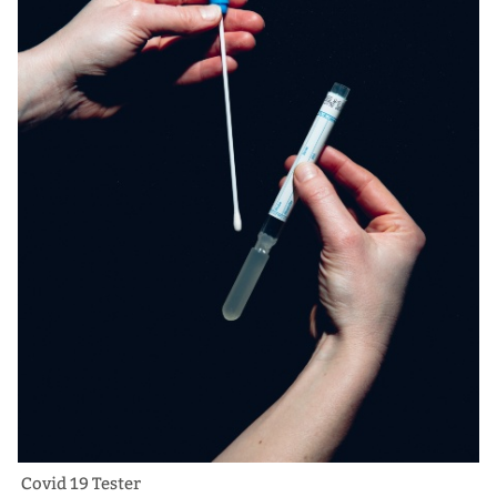
Covid 19 Tester