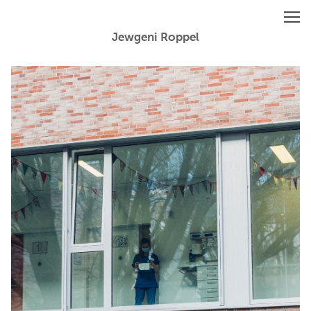
Jewgeni Roppel