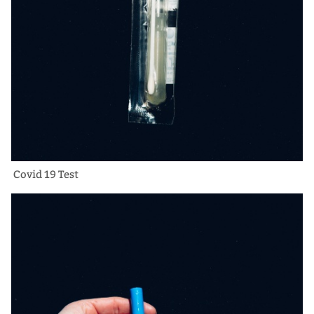
Covid 19 Test