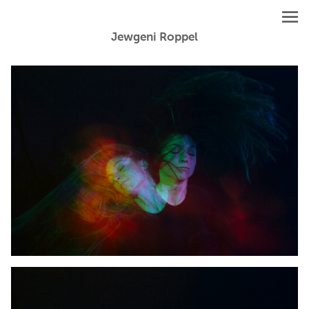
Jewgeni Roppel